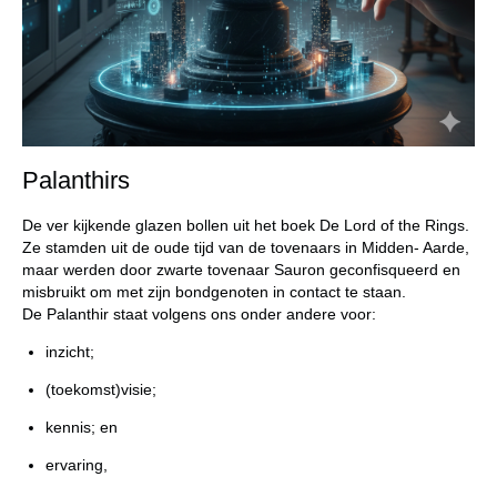
Palanthirs
De ver kijkende glazen bollen uit het boek De Lord of the Rings.
Ze stamden uit de oude tijd van de tovenaars in Midden- Aarde,
maar werden door zwarte tovenaar Sauron geconfisqueerd en
misbruikt om met zijn bondgenoten in contact te staan.
De Palanthir staat volgens ons onder andere voor:
inzicht;
(toekomst)visie;
kennis; en
ervaring,