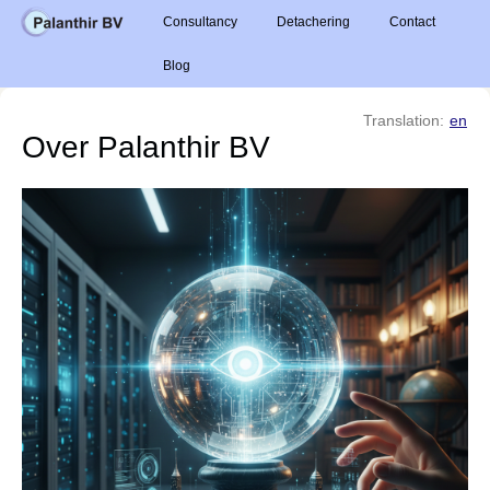
Consultancy
Detachering
Contact
Blog
Translation:
en
Over Palanthir BV